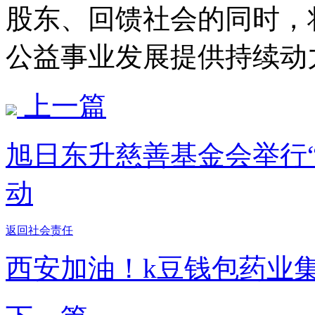
股东、回馈社会的同时，
公益事业发展提供持续动
上一篇
旭日东升慈善基金会举行
动
返回社会责任
西安加油！k豆钱包药业