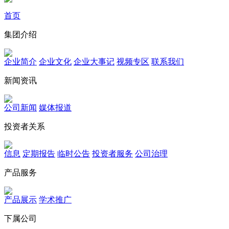
首页
集团介绍
企业简介
企业文化
企业⼤事记
视频专区
联系我们
新闻资讯
公司新闻
媒体报道
投资者关系
信息
定期报告
临时公告
投资者服务
公司治理
产品服务
产品展示
学术推广
下属公司