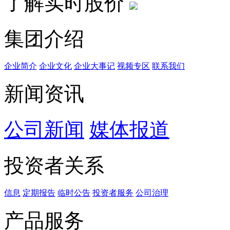
了解实时股价
集团介绍
企业简介
企业文化
企业⼤事记
视频专区
联系我们
新闻资讯
公司新闻
媒体报道
投资者关系
信息
定期报告
临时公告
投资者服务
公司治理
产品服务