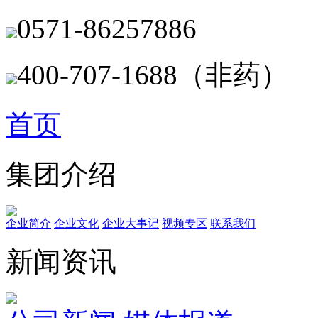
0571-86257886
400-707-1688（非药）
首页
集团介绍
企业简介
企业文化
企业⼤事记
视频专区
联系我们
新闻资讯