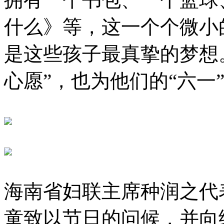
什么》等，这一个个微小
是这些孩子最真挚的梦想
心愿”，也为他们的“六一
海南省妇联主席种润之代
童致以节日的问候，并向