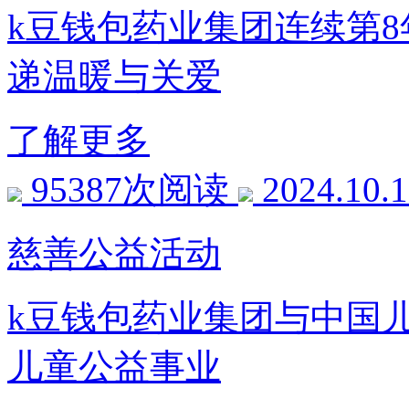
k豆钱包药业集团连续第
递温暖与关爱
了解更多
95387次阅读
2024.10.
慈善公益活动
k豆钱包药业集团与中国
儿童公益事业