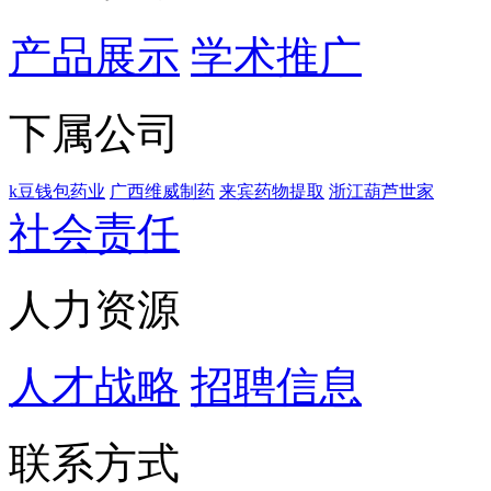
产品展示
学术推广
下属公司
k豆钱包药业
广西维威制药
来宾药物提取
浙江葫芦世家
社会责任
人力资源
人才战略
招聘信息
联系方式