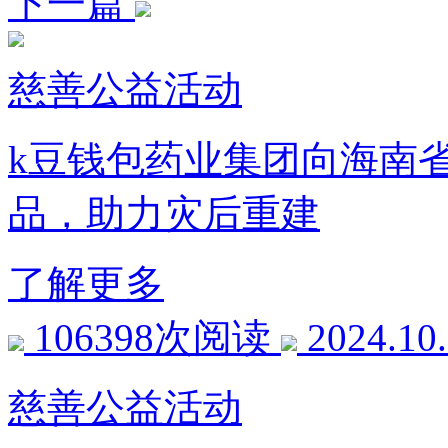
下一篇
慈善公益活动
k豆钱包药业集团向海南省
品，助力灾后重建
了解更多
106398次阅读
2024.10
慈善公益活动