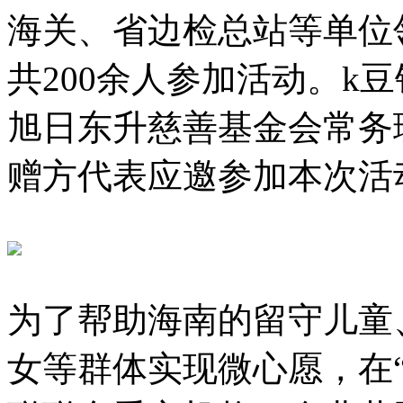
海关、省边检总站等单位
共200余人参加活动。k
旭日东升慈善基金会常务
赠方代表应邀参加本次活
为了帮助海南的留守儿童
女等群体实现微心愿，在