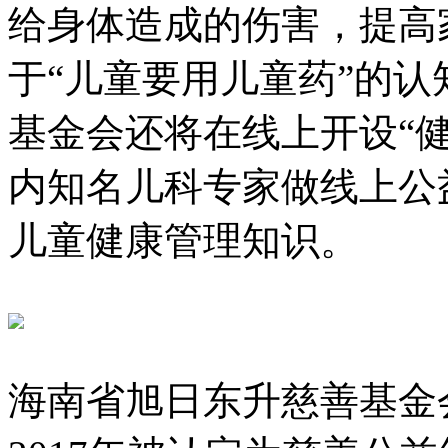
给身体造成的伤害，提高
于“儿童要用儿童药”的
基金会还将在线上开设“
内知名儿科专家做线上公
儿童健康管理知识。
海南省旭日东升慈善基金