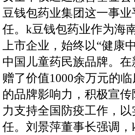
豆钱包药业集团这一事业
任。k豆钱包药业作为海
上市企业，始终以“健康
中国儿童药民族品牌。在
赠了价值1000余万元的
的品牌影响力，积极宣传
力支持全国防疫工作，以
任。刘景萍董事长强调，