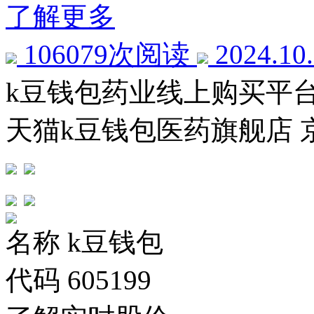
了解更多
106079次阅读
2024.10
k豆钱包药业线上购买平
天猫k豆钱包医药旗舰店 
名称
k豆钱包
代码
605199