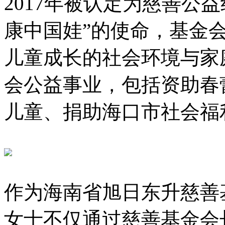
2017年被认定为慈善公
康中国娃”的使命，基金
儿童成长的社会环境与家
会公益事业，包括资助春
儿童、捐助海口市社会福
作为海南省旭日东升慈善
女士不仅通过慈善基金会