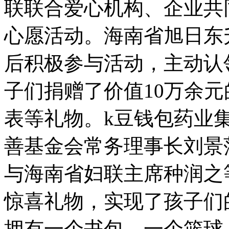
联联合爱心机构、企业共
心愿活动。海南省旭日东
后积极参与活动，主动认
子们捐赠了价值10万余
表等礼物。k豆钱包药业
善基金会常务理事长刘景
与海南省妇联主席种润之
惊喜礼物，实现了孩子们
拥有一个书包、一个篮球