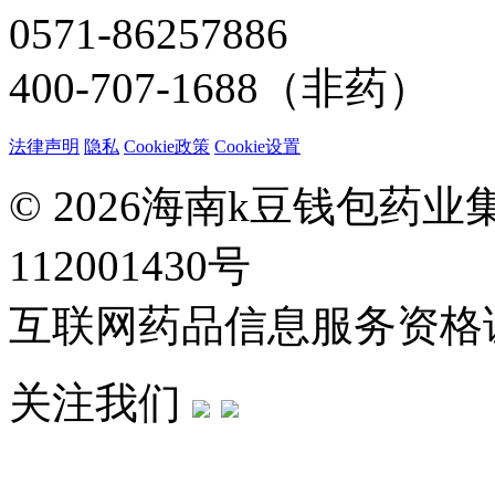
0571-86257886
400-707-1688（非药）
法律声明
隐私
Cookie政策
Cookie设置
© 2026海南k豆钱包药
112001430号
互联网药品信息服务资格证：(
关注我们