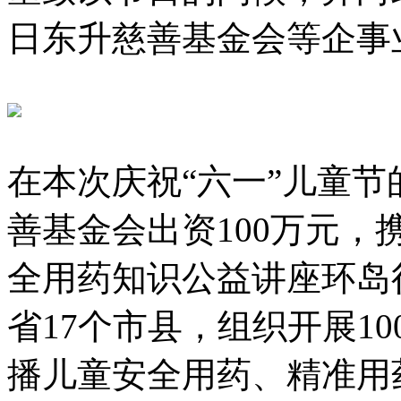
日东升慈善基金会等企事
在本次庆祝“六一”儿童
善基金会出资100万元，
全用药知识公益讲座环岛
省17个市县，组织开展1
播儿童安全用药、精准用