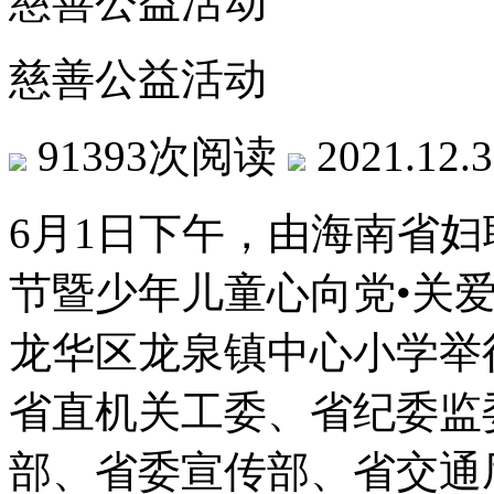
慈善公益活动
慈善公益活动
91393次阅读
2021.12.
6月1日下午，由海南省妇联
节暨少年儿童心向党•关
龙华区龙泉镇中心小学举
省直机关工委、省纪委监
部、省委宣传部、省交通