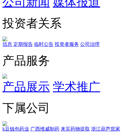
公司新闻
媒体报道
投资者关系
信息
定期报告
临时公告
投资者服务
公司治理
产品服务
产品展示
学术推广
下属公司
k豆钱包药业
广西维威制药
来宾药物提取
浙江葫芦世家