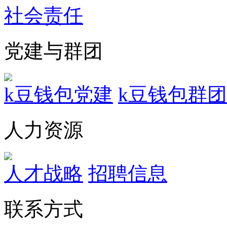
社会责任
党建与群团
k豆钱包党建
k豆钱包群团
人力资源
人才战略
招聘信息
联系方式